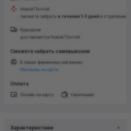
Новой Почтой
сможете забрать
в течении 1-3 дней
в отделении
Курьером
доставляется Новой Почтой
Сможете забрать самовывозом
В наших фирменных магазинах
Магазины на карте
Оплата
Онлайн на карту
Наличными
Характеристики