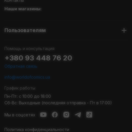
Контакты
Наши магазины:
Пользователям
Помощь и консультация
+380 93 448 76 20
Обратная связь
info@worldofcomics.ua
График работы
Пн-Пт: с 10:00 до 18:00
Сб-Вс: Выходные (последняя отправка - Пт в 17:00)
Мы в соцсетях
Политика конфиденциальности