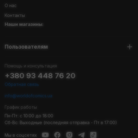
О нас
Контакты
Наши магазины:
Пользователям
Помощь и консультация
+380 93 448 76 20
Обратная связь
info@worldofcomics.ua
График работы
Пн-Пт: с 10:00 до 18:00
Сб-Вс: Выходные (последняя отправка - Пт в 17:00)
Мы в соцсетях