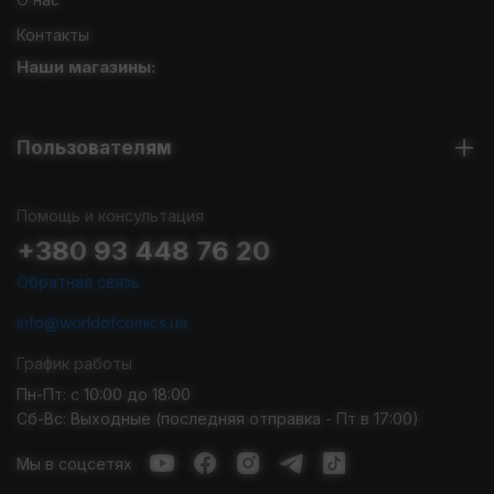
Контакты
Наши магазины:
Пользователям
Помощь и консультация
+380 93 448 76 20
Обратная связь
info@worldofcomics.ua
График работы
Пн-Пт: с 10:00 до 18:00
Сб-Вс: Выходные (последняя отправка - Пт в 17:00)
Мы в соцсетях