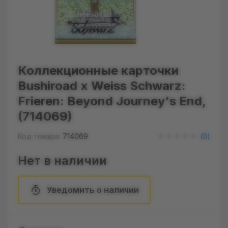
Коллекционные карточки
Bushiroad x Weiss Schwarz:
Frieren: Beyond Journey's End,
(714069)
Код товара:
714069
(
0
)
Нет в наличии
Уведомить о наличии