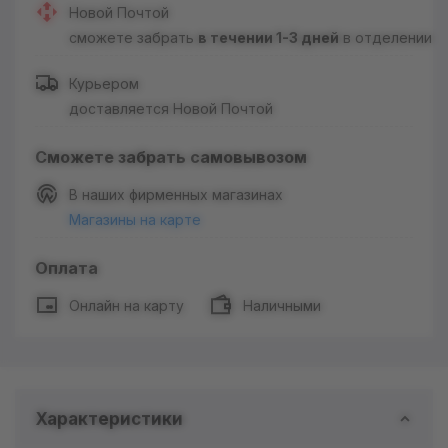
Новой Почтой
сможете забрать
в течении 1-3 дней
в отделении
Курьером
доставляется Новой Почтой
Сможете забрать самовывозом
В наших фирменных магазинах
Магазины на карте
Оплата
Онлайн на карту
Наличными
Характеристики