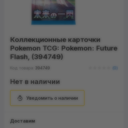
Коллекционные карточки
Pokemon TCG: Pokemon: Future
Flash, (394749)
Код товара:
394749
(
0
)
Нет в наличии
Уведомить о наличии
Доставим