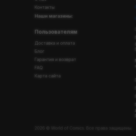
Контакты
Наши магазины:
Пользователям
Доставка и оплата
Блог
Гарантия и возврат
FAQ
Карта сайта
2026 © World of Comics. Все права защищены.