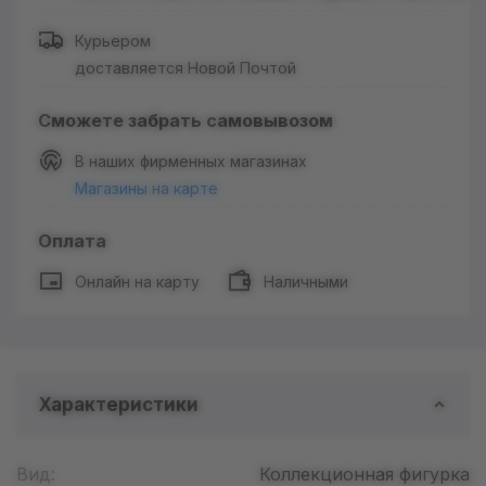
Курьером
доставляется Новой Почтой
Сможете забрать самовывозом
В наших фирменных магазинах
Магазины на карте
Оплата
Онлайн на карту
Наличными
Характеристики
Вид:
Коллекционная фигурка