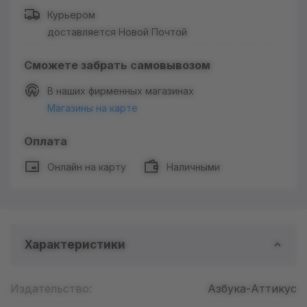
Курьером
доставляется Новой Почтой
Сможете забрать самовывозом
В наших фирменных магазинах
Магазины на карте
Оплата
Онлайн на карту
Наличными
Характеристики
Издательство:
Азбука-Аттикус