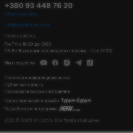
+380 93 448 76 20
Обратная связь
info@worldofcomics.ua
График работы
Пн-Пт: с 10:00 до 18:00
Сб-Вс: Выходные (последняя отправка - Пт в 17:00)
Мы в соцсетях
Политика конфиденциальности
Публичная оферта
Пользовательское соглашение
Проектирование и дизайн
Разработка и поддержка
2026 © World of Comics. Все права защищены.