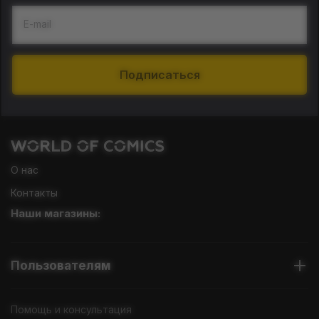
E-mail
Подписаться
О нас
Контакты
Наши магазины:
Пользователям
Помощь и консультация