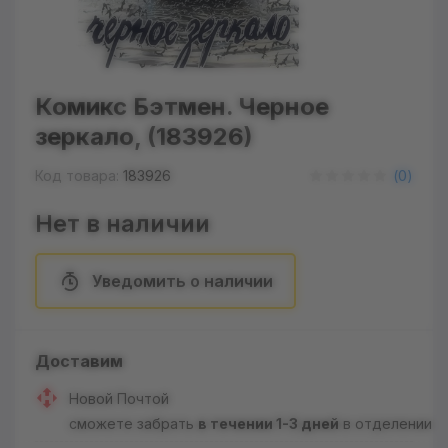
Комикс Бэтмен. Черное
зеркало, (183926)
Код товара:
183926
(
0
)
Нет в наличии
Уведомить о наличии
Доставим
Новой Почтой
сможете забрать
в течении 1-3 дней
в отделении