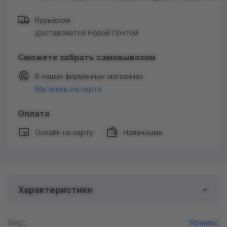
Курьером
доставляется Новой Почтой
Сможете забрать самовывозом
В наших фирменных магазинах
Магазины на карте
Оплата
Онлайн на карту
Наличными
Характеристики
Вид:
Комикс