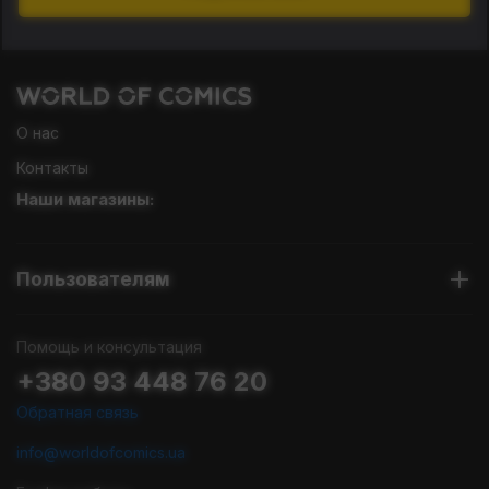
О нас
Контакты
Наши магазины:
Пользователям
Помощь и консультация
+380 93 448 76 20
Обратная связь
info@worldofcomics.ua