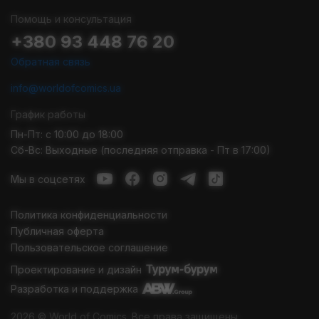
Помощь и консультация
+380 93 448 76 20
Обратная связь
info@worldofcomics.ua
График работы
Пн-Пт: с 10:00 до 18:00
Сб-Вс: Выходные (последняя отправка - Пт в 17:00)
Мы в соцсетях
Политика конфиденциальности
Публичная оферта
Пользовательское соглашение
Проектирование и дизайн
Разработка и поддержка
2026 © World of Comics. Все права защищены.