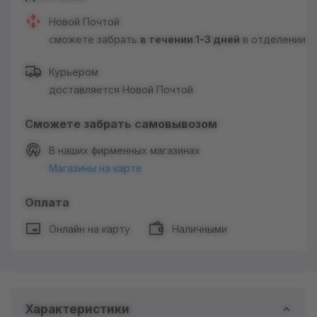
Новой Почтой
сможете забрать
в течении 1-3 дней
в отделении
Курьером
доставляется Новой Почтой
Сможете забрать самовывозом
В наших фирменных магазинах
Магазины на карте
Оплата
Онлайн на карту
Наличными
Характеристики