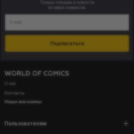
Только плюшки и новости
из мира комиксов.
E-mail
Подписаться
О нас
Контакты
Наши магазины:
Пользователям