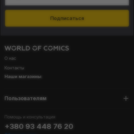
Подписаться
О нас
Контакты
Наши магазины:
Пользователям
Помощь и консультация
+380 93 448 76 20