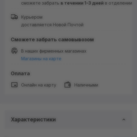
сможете забрать
в течении 1-3 дней
в отделении
Курьером
доставляется Новой Почтой
Сможете забрать самовывозом
В наших фирменных магазинах
Магазины на карте
Оплата
Онлайн на карту
Наличными
Характеристики