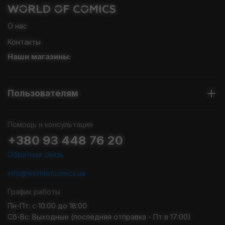
О нас
Контакты
Наши магазины:
Пользователям
Помощь и консультация
+380 93 448 76 20
Обратная связь
info@worldofcomics.ua
График работы
Пн-Пт: с 10:00 до 18:00
Сб-Вс: Выходные (последняя отправка - Пт в 17:00)