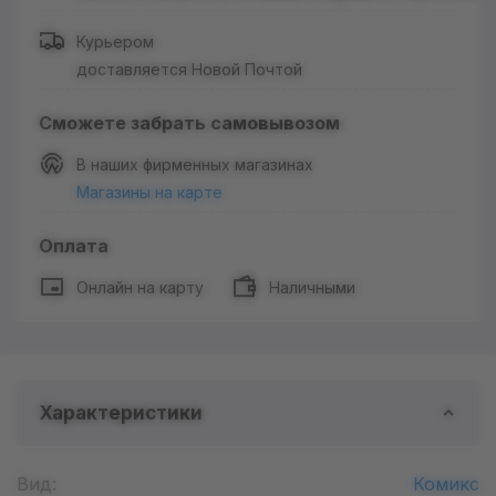
Курьером
доставляется Новой Почтой
Сможете забрать самовывозом
В наших фирменных магазинах
Магазины на карте
Оплата
Онлайн на карту
Наличными
Характеристики
Вид:
Комикс