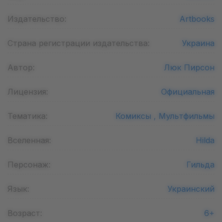
Издательство:
Artbooks
Страна регистрации издательства:
Украина
Автор:
Люк Пирсон
Лицензия:
Официальная
Тематика:
Комиксы ,
Мультфильмы
Вселенная:
Hilda
Персонаж:
Гильда
Язык:
Украинский
Возраст:
6+