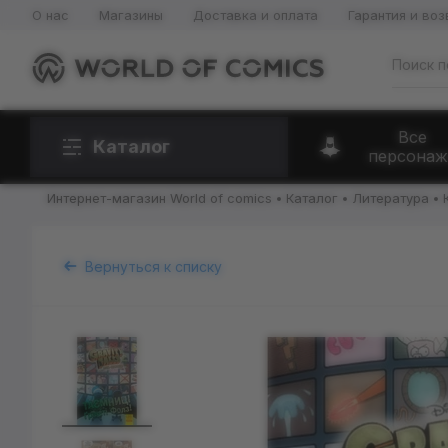
О нас
Магазины
Доставка и оплата
Гарантия и воз
Все
Каталог
персонаж
Интернет-магазин World of comics
Каталог
Литература
Вернуться к списку