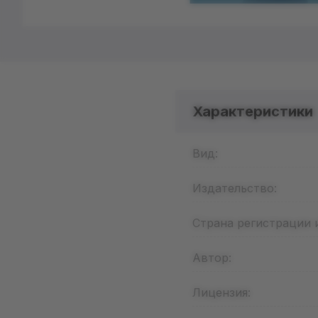
Характеристики
Вид:
Издательство:
Страна регистрации 
Автор:
Лицензия: