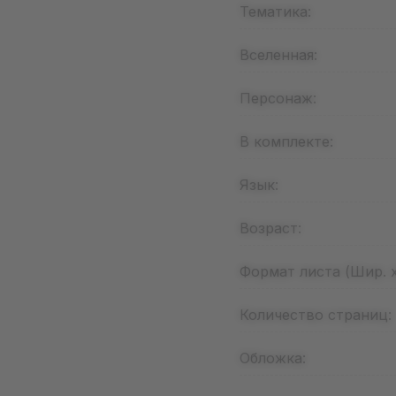
Тематика:
Вселенная:
Персонаж:
В комплекте:
Язык:
Возраст:
Формат листа (Шир. х
Количество страниц:
Обложка: