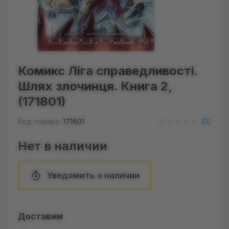
Комикс Ліга справедливості.
Шлях злочинця. Книга 2,
(171801)
Код товара:
171801
(
0
)
Нет в наличии
Уведомить о наличии
Доставим