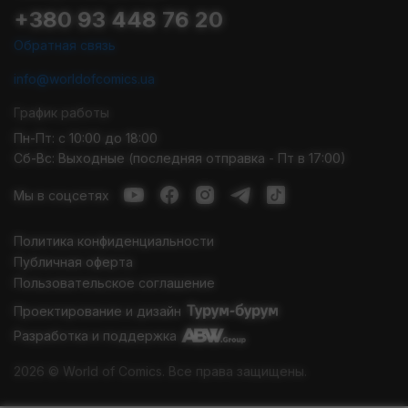
+380 93 448 76 20
Обратная связь
info@worldofcomics.ua
График работы
Пн-Пт: с 10:00 до 18:00
Сб-Вс: Выходные (последняя отправка - Пт в 17:00)
Мы в соцсетях
Политика конфиденциальности
Публичная оферта
Пользовательское соглашение
Проектирование и дизайн
Разработка и поддержка
2026 © World of Comics. Все права защищены.