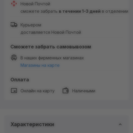
Новой Почтой
сможете забрать
в течении 1-3 дней
в отделении
Курьером
доставляется Новой Почтой
Сможете забрать самовывозом
В наших фирменных магазинах
Магазины на карте
Оплата
Онлайн на карту
Наличными
Характеристики