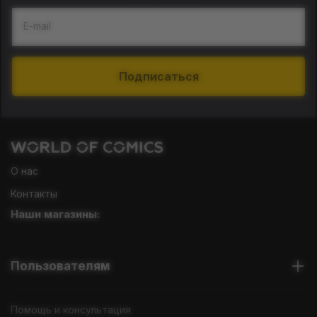
E-mail
Подписаться
О нас
Контакты
Наши магазины:
Пользователям
Помощь и консультация