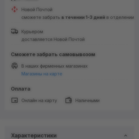
Новой Почтой
сможете забрать
в течении 1-3 дней
в отделении
Курьером
доставляется Новой Почтой
Сможете забрать самовывозом
В наших фирменных магазинах
Магазины на карте
Оплата
Онлайн на карту
Наличными
Характеристики