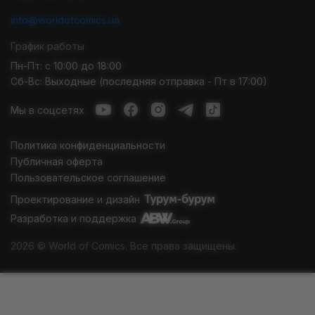
info@worldofcomics.ua
График работы
Пн-Пт: с 10:00 до 18:00
Сб-Вс: Выходные (последняя отправка - Пт в 17:00)
Мы в соцсетях
Политика конфиденциальности
Публичная оферта
Пользовательское соглашение
Проектирование и дизайн
Разработка и поддержка
2026 © World of Comics. Все права защищены.