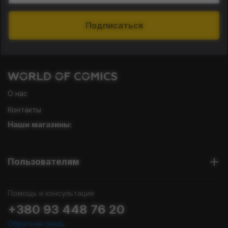
Подписаться
О нас
Контакты
Наши магазины:
Пользователям
Помощь и консультация
+380 93 448 76 20
Обратная связь