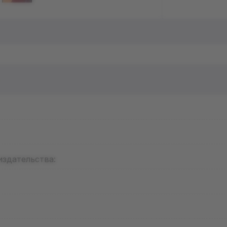
издательства: