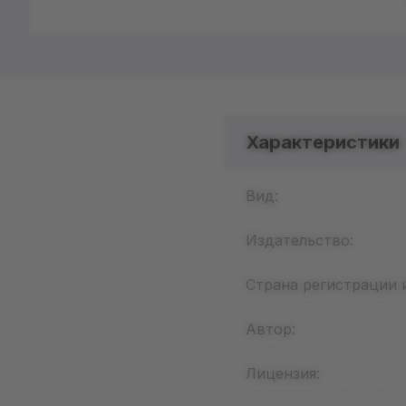
Характеристики
Вид:
Издательство:
Страна регистрации 
Автор:
Лицензия: