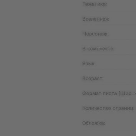
Тематика:
Вселенная:
Персонаж:
В комплекте:
Язык:
Возраст:
Формат листа (Шир. х
Количество страниц:
Обложка: