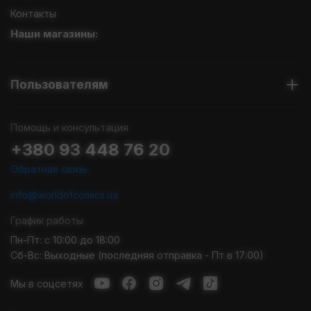
Контакты
Наши магазины:
Пользователям
Помощь и консультация
+380 93 448 76 20
Обратная связь
info@worldofcomics.ua
График работы
Пн-Пт: с 10:00 до 18:00
Сб-Вс: Выходные (последняя отправка - Пт в 17:00)
Мы в соцсетях