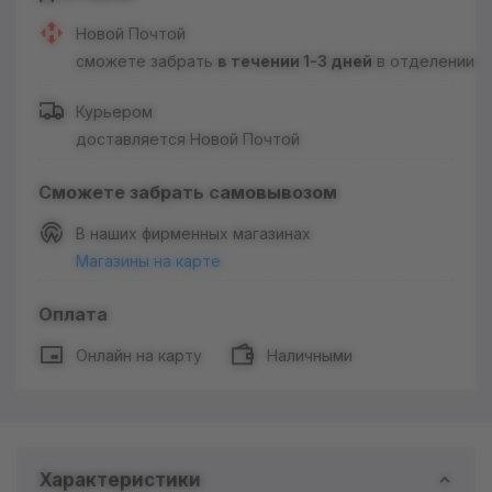
Новой Почтой
сможете забрать
в течении 1-3 дней
в отделении
Курьером
доставляется Новой Почтой
Сможете забрать самовывозом
В наших фирменных магазинах
Магазины на карте
Оплата
Онлайн на карту
Наличными
Характеристики