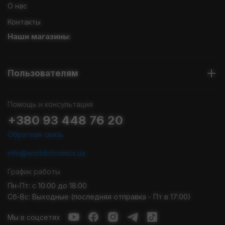
О нас
Контакты
Наши магазины:
Пользователям
Помощь и консультация
+380 93 448 76 20
Обратная связь
info@worldofcomics.ua
График работы
Пн-Пт: с 10:00 до 18:00
Сб-Вс: Выходные (последняя отправка - Пт в 17:00)
Мы в соцсетях