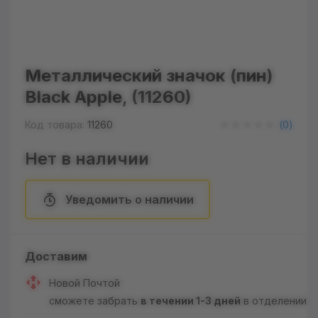
Металлический значок (пин)
Black Apple, (11260)
Код товара:
11260
(
0
)
Нет в наличии
Уведомить о наличии
Доставим
Новой Почтой
сможете забрать
в течении 1-3 дней
в отделении