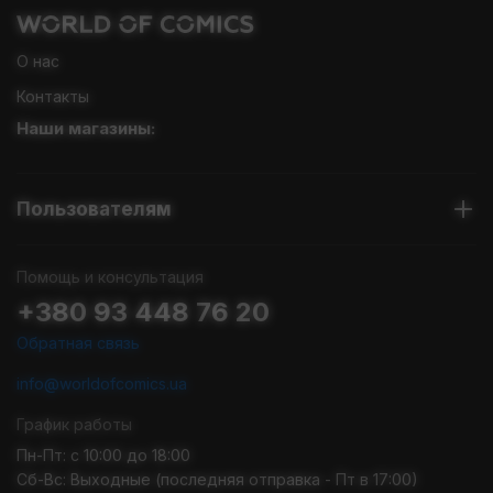
О нас
Контакты
Наши магазины:
Пользователям
Помощь и консультация
+380 93 448 76 20
Обратная связь
info@worldofcomics.ua
График работы
Пн-Пт: с 10:00 до 18:00
Сб-Вс: Выходные (последняя отправка - Пт в 17:00)