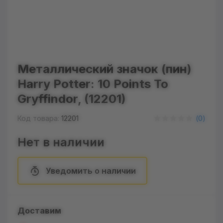
Металлический значок (пин)
Harry Potter: 10 Points To
Gryffindor, (12201)
Код товара:
12201
(
0
)
Нет в наличии
Уведомить о наличии
Доставим