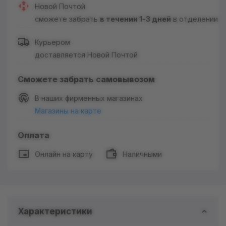
Новой Почтой
сможете забрать
в течении 1-3 дней
в отделении
Курьером
доставляется Новой Почтой
Сможете забрать самовывозом
В наших фирменных магазинах
Магазины на карте
Оплата
Онлайн на карту
Наличными
Характеристики