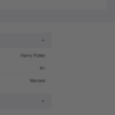
Harry Potter
8+
Металл