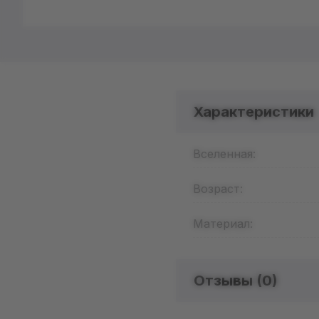
Характеристики
Вселенная:
Возраст:
Материал:
Отзывы (
0
)