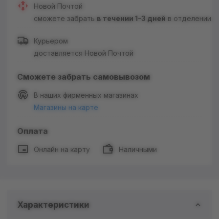
Новой Почтой
сможете забрать
в течении 1-3 дней
в отделении
Курьером
доставляется Новой Почтой
Сможете забрать самовывозом
В наших фирменных магазинах
Магазины на карте
Оплата
Онлайн на карту
Наличными
Характеристики