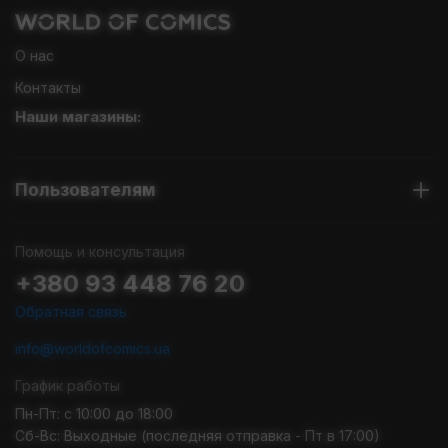
О нас
Контакты
Наши магазины:
Пользователям
Помощь и консультация
+380 93 448 76 20
Обратная связь
info@worldofcomics.ua
График работы
Пн-Пт: с 10:00 до 18:00
Сб-Вс: Выходные (последняя отправка - Пт в 17:00)