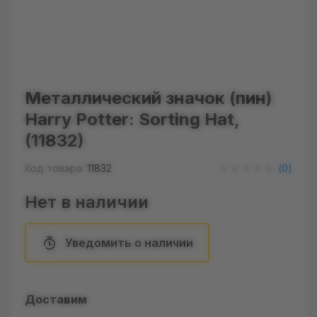
Металлический значок (пин)
Harry Potter: Sorting Hat,
(11832)
Код товара:
11832
(
0
)
Нет в наличии
Уведомить о наличии
Доставим