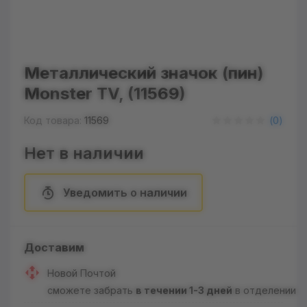
Металлический значок (пин)
Monster TV, (11569)
Код товара:
11569
(
0
)
Нет в наличии
Уведомить о наличии
Доставим
Новой Почтой
сможете забрать
в течении 1-3 дней
в отделении