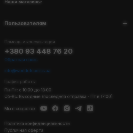
Наши магазины:
Пользователям
Помощь и консультация
+380 93 448 76 20
Обратная связь
info@worldofcomics.ua
График работы
Пн-Пт: с 10:00 до 18:00
Сб-Вс: Выходные (последняя отправка - Пт в 17:00)
Мы в соцсетях
Политика конфиденциальности
Публичная оферта