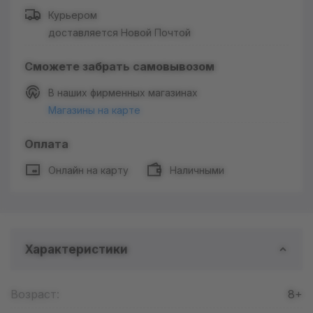
Курьером
доставляется Новой Почтой
Сможете забрать самовывозом
В наших фирменных магазинах
Магазины на карте
Оплата
Онлайн на карту
Наличными
Характеристики
Возраст:
8+