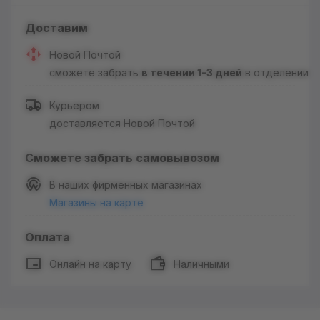
Доставим
Новой Почтой
сможете забрать
в течении 1-3 дней
в отделении
Курьером
доставляется Новой Почтой
Сможете забрать самовывозом
В наших фирменных магазинах
Магазины на карте
Оплата
Онлайн на карту
Наличными