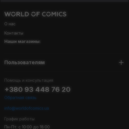
О нас
Контакты
Наши магазины:
Пользователям
Помощь и консультация
+380 93 448 76 20
Обратная связь
info@worldofcomics.ua
График работы
Пн-Пт: с 10:00 до 18:00