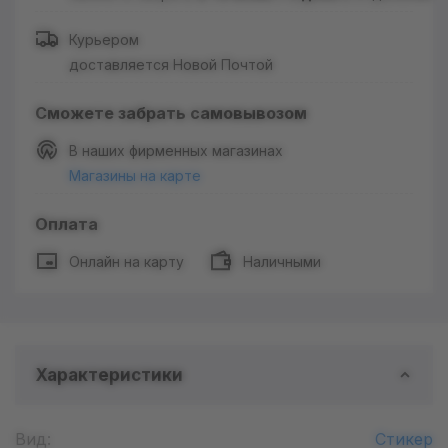
Курьером
доставляется Новой Почтой
Сможете забрать самовывозом
В наших фирменных магазинах
Магазины на карте
Оплата
Онлайн на карту
Наличными
Характеристики
Вид:
Стикер