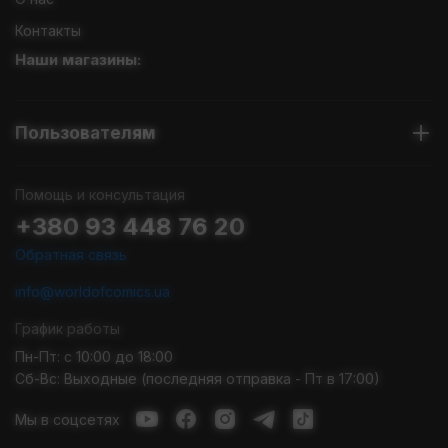
Контакты
Наши магазины:
Пользователям
Помощь и консультация
+380 93 448 76 20
Обратная связь
info@worldofcomics.ua
График работы
Пн-Пт: с 10:00 до 18:00
Сб-Вс: Выходные (последняя отправка - Пт в 17:00)
Мы в соцсетях