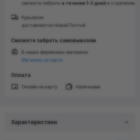
сможете забрать
в течении 1-3 дней
в отделении
Курьером
доставляется Новой Почтой
Сможете забрать самовывозом
В наших фирменных магазинах
Магазины на карте
Оплата
Онлайн на карту
Наличными
Характеристики