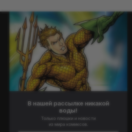
В нашей рассылке никакой
воды!
Только плюшки и новости
из мира комиксов.