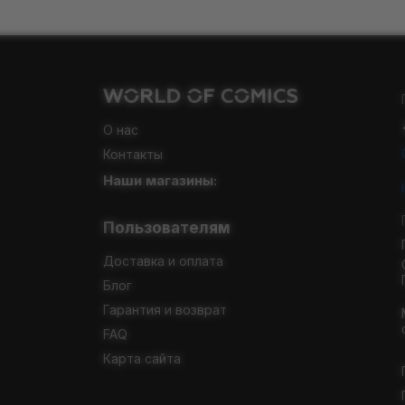
О нас
Контакты
Наши магазины:
Пользователям
Доставка и оплата
Блог
Гарантия и возврат
FAQ
Карта сайта