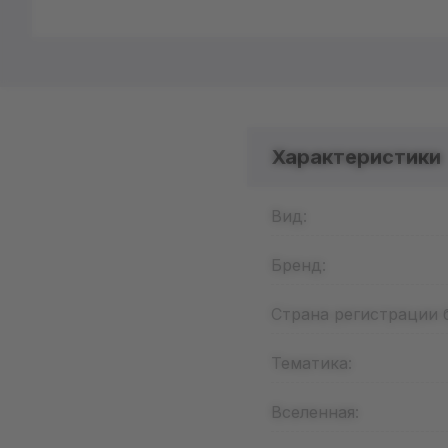
Характеристики
Вид:
Бренд:
Страна регистрации 
Тематика:
Вселенная: