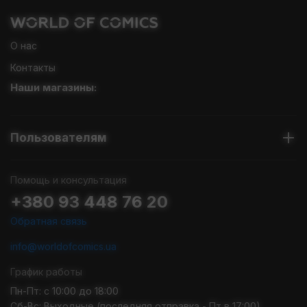
О нас
Контакты
Наши магазины:
Пользователям
Помощь и консультация
+380 93 448 76 20
Обратная связь
info@worldofcomics.ua
График работы
Пн-Пт: с 10:00 до 18:00
Сб-Вс: Выходные (последняя отправка - Пт в 17:00)