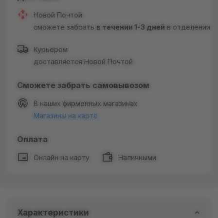
Новой Почтой
сможете забрать
в течении 1-3 дней
в отделении
Курьером
доставляется Новой Почтой
Сможете забрать самовывозом
В наших фирменных магазинах
Магазины на карте
Оплата
Онлайн на карту
Наличными
Характеристики