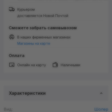
Курьером
доставляется Новой Почтой
Сможете забрать самовывозом
В наших фирменных магазинах
Магазины на карте
Оплата
Онлайн на карту
Наличными
Характеристики
Вид:
Шопер