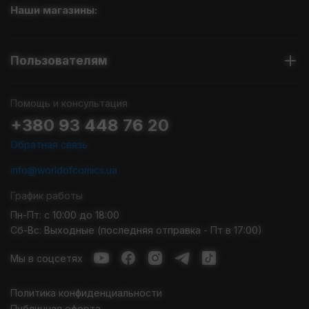
Наши магазины:
Пользователям
Помощь и консультация
+380 93 448 76 20
Обратная связь
info@worldofcomics.ua
График работы
Пн-Пт: с 10:00 до 18:00
Сб-Вс: Выходные (последняя отправка - Пт в 17:00)
Мы в соцсетях
Политика конфиденциальности
Публичная оферта