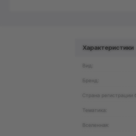
Характеристики
Вид:
Бренд:
Страна регистрации 
Тематика:
Вселенная: