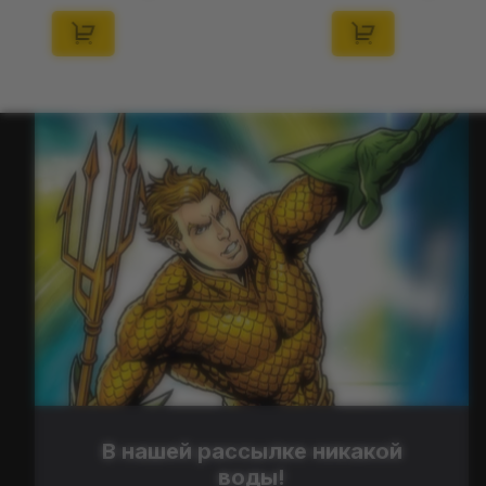
В нашей рассылке никакой
воды!