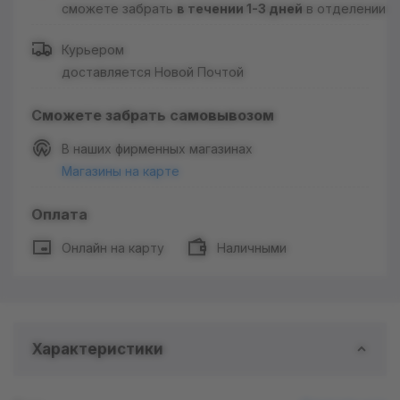
сможете забрать
в течении 1-3 дней
в отделении
Курьером
доставляется Новой Почтой
Сможете забрать самовывозом
В наших фирменных магазинах
Магазины на карте
Оплата
Онлайн на карту
Наличными
Характеристики