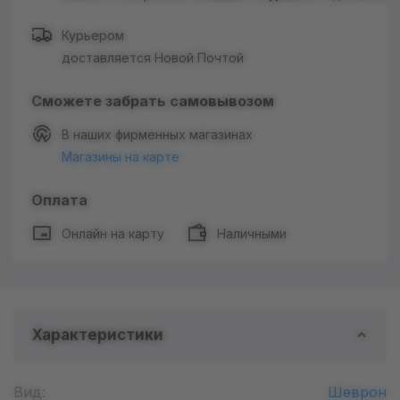
Курьером
доставляется Новой Почтой
Сможете забрать самовывозом
В наших фирменных магазинах
Магазины на карте
Оплата
Онлайн на карту
Наличными
Характеристики
Вид:
Шеврон