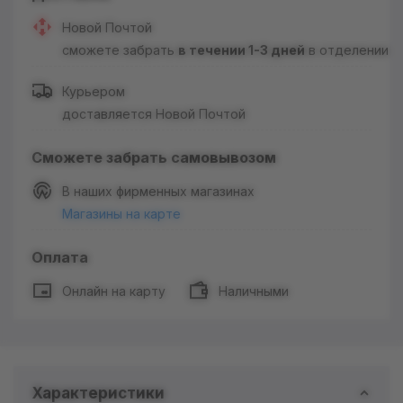
Новой Почтой
сможете забрать
в течении 1-3 дней
в отделении
Курьером
доставляется Новой Почтой
Сможете забрать самовывозом
В наших фирменных магазинах
Магазины на карте
Оплата
Онлайн на карту
Наличными
Характеристики