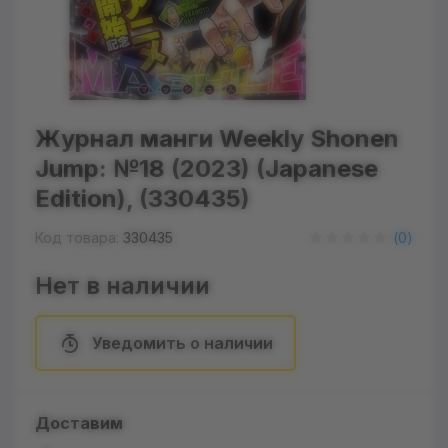
Журнал манги Weekly Shonen
Jump: №18 (2023) (Japanese
Edition), (330435)
Код товара:
330435
(
0
)
Нет в наличии
Уведомить о наличии
Доставим