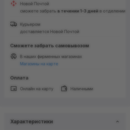
Новой Почтой
сможете забрать
в течении 1-3 дней
в отделении
Курьером
доставляется Новой Почтой
Сможете забрать самовывозом
В наших фирменных магазинах
Магазины на карте
Оплата
Онлайн на карту
Наличными
Характеристики