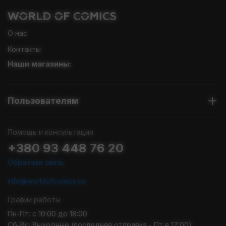
О нас
Контакты
Наши магазины:
Пользователям
Помощь и консультация
+380 93 448 76 20
Обратная связь
info@worldofcomics.ua
График работы
Пн-Пт: с 10:00 до 18:00
Сб-Вс: Выходные (последняя отправка - Пт в 17:00)