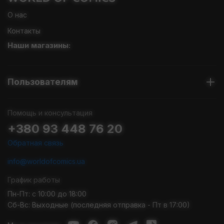
О нас
Контакты
Наши магазины:
Пользователям
Помощь и консультация
+380 93 448 76 20
Обратная связь
info@worldofcomics.ua
График работы
Пн-Пт: с 10:00 до 18:00
Сб-Вс: Выходные (последняя отправка - Пт в 17:00)