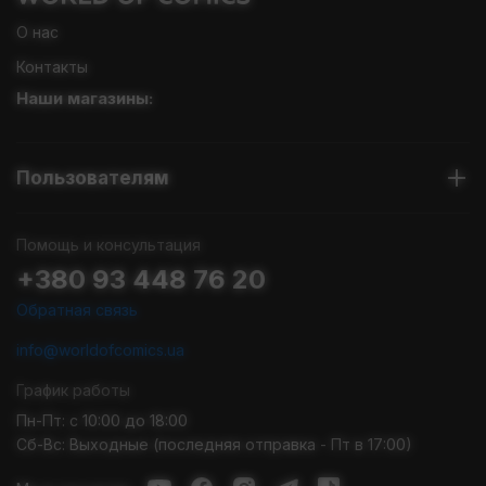
О нас
Контакты
Наши магазины:
Пользователям
Помощь и консультация
+380 93 448 76 20
Обратная связь
info@worldofcomics.ua
График работы
Пн-Пт: с 10:00 до 18:00
Сб-Вс: Выходные (последняя отправка - Пт в 17:00)