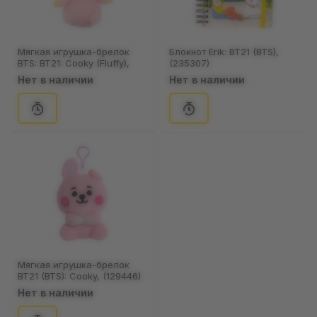
Мягкая игрушка-брелок
Блокнот Erik: BT21 (BTS),
BTS: BT21: Cooky (Fluffy),
(235307)
(129042)
Нет в наличии
Нет в наличии
Мягкая игрушка-брелок
BT21 (BTS): Cooky, (129446)
Нет в наличии