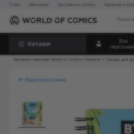
О нас
Магазины
Доставка и оплата
Гарантия и воз
Все
Каталог
персонаж
Интернет-магазин World of comics
Каталог
Товары для д
Вернуться к списку