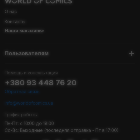
О нас
Контакты
Наши магазины:
Пользователям
Помощь и консультация
+380 93 448 76 20
Обратная связь
info@worldofcomics.ua
График работы
Пн-Пт: с 10:00 до 18:00
Сб-Вс: Выходные (последняя отправка - Пт в 17:00)