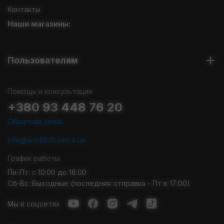
Контакты
Наши магазины:
Пользователям
Помощь и консультация
+380 93 448 76 20
Обратная связь
info@worldofcomics.ua
График работы
Пн-Пт: с 10:00 до 18:00
Сб-Вс: Выходные (последняя отправка - Пт в 17:00)
Мы в соцсетях