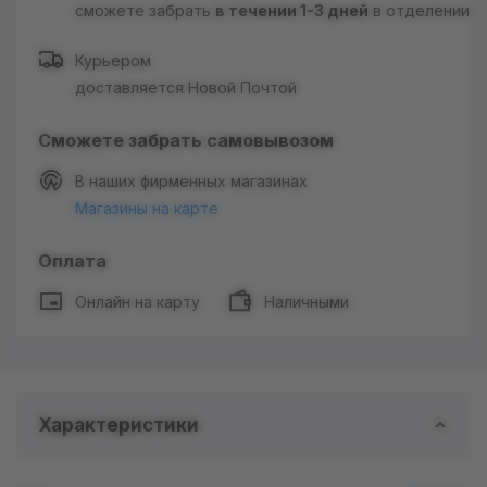
сможете забрать
в течении 1-3 дней
в отделении
Курьером
доставляется Новой Почтой
Сможете забрать самовывозом
В наших фирменных магазинах
Магазины на карте
Оплата
Онлайн на карту
Наличными
Характеристики