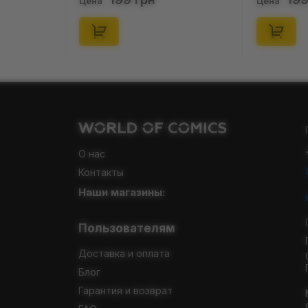
Цена
Цена
О нас
Контакты
Наши магазины:
Пользователям
Доставка и оплата
Блог
Гарантия и возврат