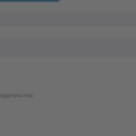
издательства: