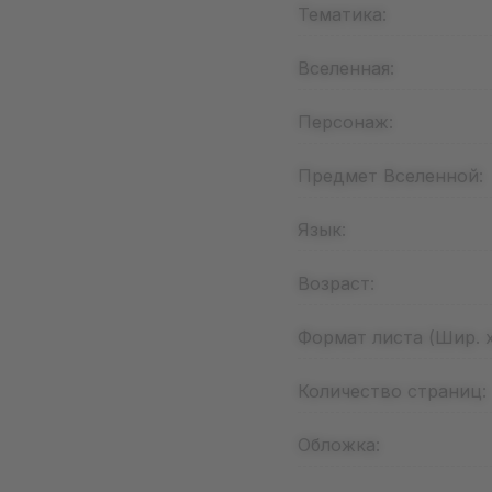
Тематика:
Вселенная:
Персонаж:
Предмет Вселенной:
Язык:
Возраст:
Формат листа (Шир. х
Количество страниц:
Обложка: