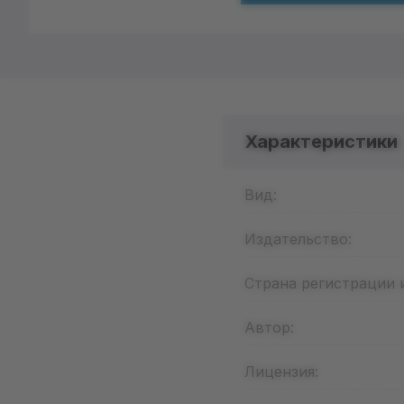
Характеристики
Вид:
Издательство:
Страна регистрации 
Автор:
Лицензия: