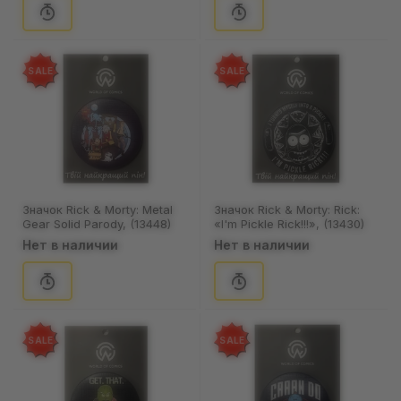
SALE
SALE
Значок Rick & Morty: Metal
Значок Rick & Morty: Rick:
Gear Solid Parody, (13448)
«I'm Pickle Rick!!!», (13430)
Нет в наличии
Нет в наличии
SALE
SALE