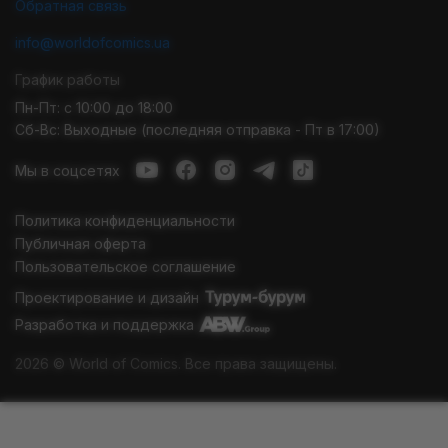
Обратная связь
info@worldofcomics.ua
График работы
Пн-Пт: с 10:00 до 18:00
Сб-Вс: Выходные (последняя отправка - Пт в 17:00)
Мы в соцсетях
Политика конфиденциальности
Публичная оферта
Пользовательское соглашение
Проектирование и дизайн
Разработка и поддержка
2026 © World of Comics. Все права защищены.