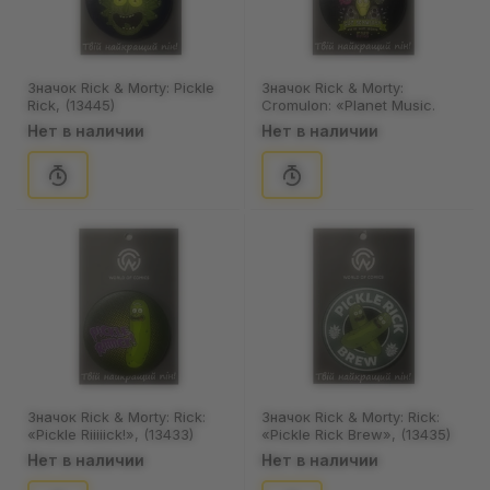
Значок Rick & Morty: Pickle
Значок Rick & Morty:
Rick, (13445)
Cromulon: «Planet Music.
Get Schwifty», (13442)
Нет в наличии
Нет в наличии
Значок Rick & Morty: Rick:
Значок Rick & Morty: Rick:
«Pickle Riiiiick!», (13433)
«Pickle Rick Brew», (13435)
Нет в наличии
Нет в наличии