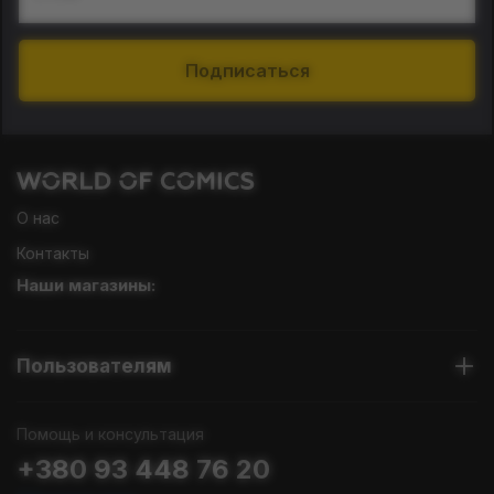
Подписаться
О нас
Контакты
Наши магазины:
Пользователям
Помощь и консультация
+380 93 448 76 20