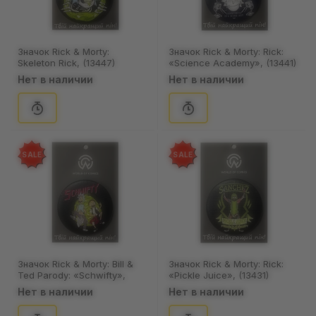
Значок Rick & Morty:
Значок Rick & Morty: Rick:
Skeleton Rick, (13447)
«Science Academy», (13441)
Нет в наличии
Нет в наличии
SALE
SALE
Значок Rick & Morty: Bill &
Значок Rick & Morty: Rick:
Ted Parody: «Schwifty»,
«Pickle Juice», (13431)
(13443)
Нет в наличии
Нет в наличии