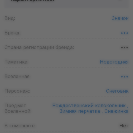
Вид:
Значок
Бренд:
•••
Страна регистрации бренда:
•••
Тематика:
Новогодняя
Вселенная:
•••
Персонаж:
Снеговик
Предмет
Рождественский колокольчик ,
Вселенной:
Зимняя перчатка ,
Снежинка
В комплекте:
Нет