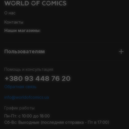
О нас
Контакты
Наши магазины:
Пользователям
Помощь и консультация
+380 93 448 76 20
Обратная связь
info@worldofcomics.ua
График работы
Пн-Пт: с 10:00 до 18:00
Сб-Вс: Выходные (последняя отправка - Пт в 17:00)