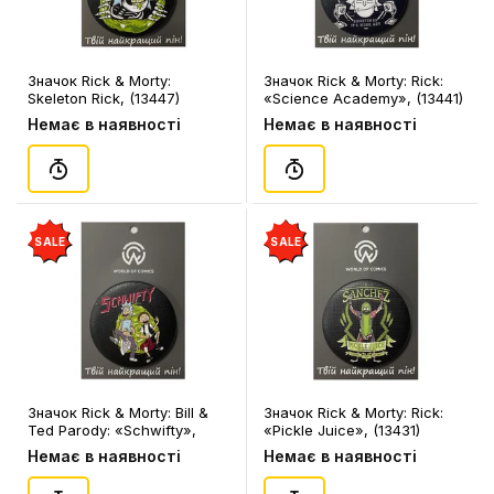
Значок Rick & Morty:
Значок Rick & Morty: Rick:
Skeleton Rick, (13447)
«Science Academy», (13441)
Немає в наявності
Немає в наявності
SALE
SALE
Значок Rick & Morty: Bill &
Значок Rick & Morty: Rick:
Ted Parody: «Schwifty»,
«Pickle Juice», (13431)
(13443)
Немає в наявності
Немає в наявності