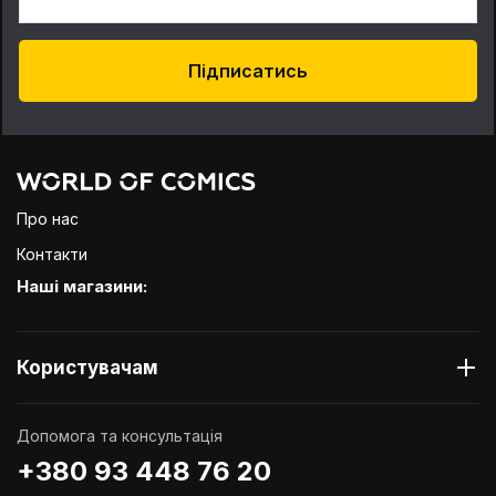
Підписатись
Про нас
Контакти
Наші магазини:
Користувачам
Допомога та консультація
+380 93 448 76 20