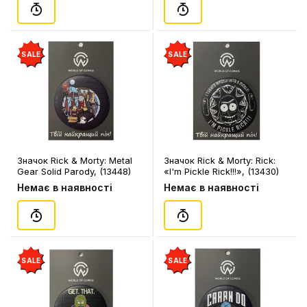
SALE
SALE
Значок Rick & Morty: Metal
Значок Rick & Morty: Rick:
Gear Solid Parody, (13448)
«I'm Pickle Rick!!!», (13430)
Немає в наявності
Немає в наявності
SALE
SALE