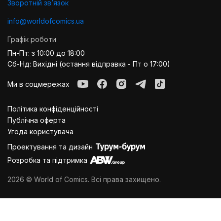
Зворотній звʼязок
info@worldofcomics.ua
Графік роботи
Пн-Пт: з 10:00 до 18:00
Сб-Нд: Вихідні (остання відправка - Пт о 17:00)
Ми в соцмережах
Політика конфіденційності
Публiчна оферта
Угода користувача
Проектування та дизайн
Розробка та підтримка
2026 © World of Comics. Всі права захищено.