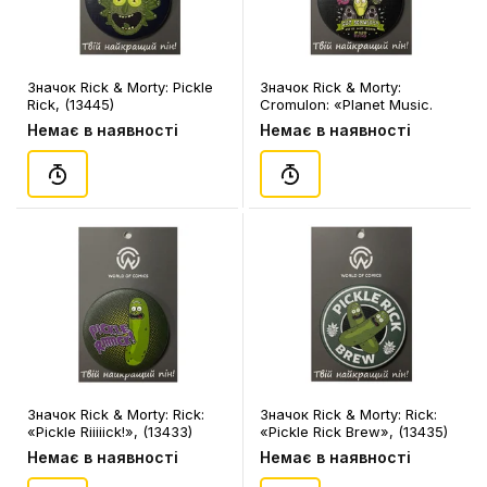
Значок Rick & Morty: Pickle
Значок Rick & Morty:
Rick, (13445)
Cromulon: «Planet Music.
Get Schwifty», (13442)
Немає в наявності
Немає в наявності
Значок Rick & Morty: Rick:
Значок Rick & Morty: Rick:
«Pickle Riiiiick!», (13433)
«Pickle Rick Brew», (13435)
Немає в наявності
Немає в наявності