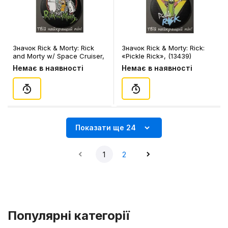
Значок Rick & Morty: Rick
Значок Rick & Morty: Rick:
and Morty w/ Space Cruiser,
«Pickle Rick», (13439)
(13438)
Немає в наявності
Немає в наявності
Показати ще 24
1
2
Популярні категорії