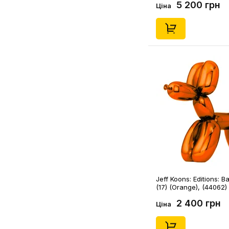
5 200 грн
Ціна
Jeff Koons: Editions: B
(17) (Orange), (44062)
2 400 грн
Ціна