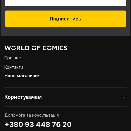
Підписатись
Про нас
Контакти
Наші магазини:
Користувачам
Допомога та консультація
+380 93 448 76 20