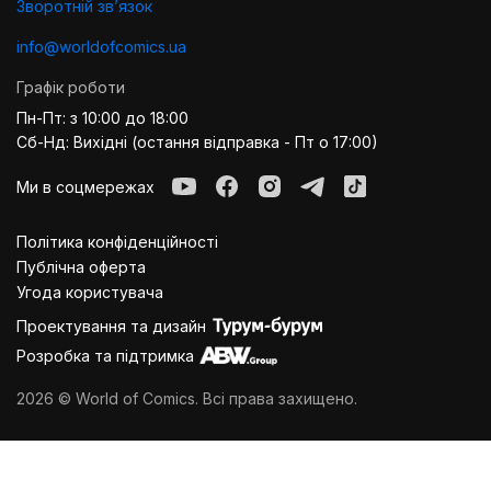
Зворотній звʼязок
info@worldofcomics.ua
Графік роботи
Пн-Пт: з 10:00 до 18:00
Сб-Нд: Вихідні (остання відправка - Пт о 17:00)
Ми в соцмережах
Політика конфіденційності
Публiчна оферта
Угода користувача
Проектування та дизайн
Розробка та підтримка
2026 © World of Comics. Всі права захищено.