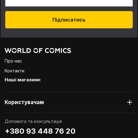
Підписатись
Про нас
Контакти
Наші магазини:
Користувачам
Допомога та консультація
+380 93 448 76 20