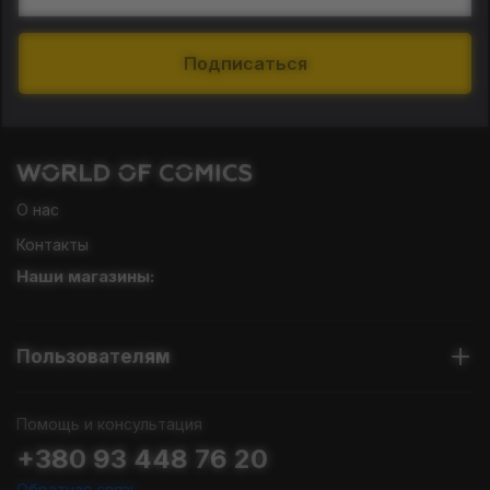
Подписаться
О нас
Контакты
Наши магазины:
Пользователям
Помощь и консультация
+380 93 448 76 20
Обратная связь