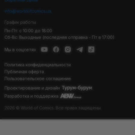
info@worldofcomics.ua
График работы
Пн-Пт: с 10:00 до 18:00
Сб-Вс: Выходные (последняя отправка - Пт в 17:00)
Мы в соцсетях
Политика конфиденциальности
Публичная оферта
Пользовательское соглашение
Проектирование и дизайн
Разработка и поддержка
2026 © World of Comics. Все права защищены.