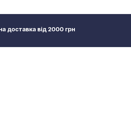
а доставка від 2000 грн