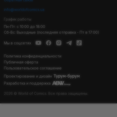
info@worldofcomics.ua
График работы
Пн-Пт: с 10:00 до 18:00
Сб-Вс: Выходные (последняя отправка - Пт в 17:00)
Мы в соцсетях
Политика конфиденциальности
Публичная оферта
Пользовательское соглашение
Проектирование и дизайн
Разработка и поддержка
2026 © World of Comics. Все права защищены.