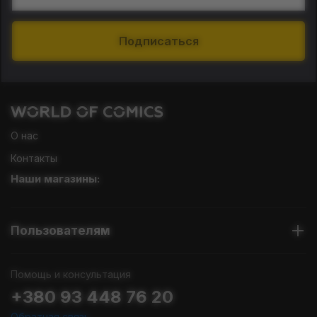
Подписаться
О нас
Контакты
Наши магазины:
Пользователям
Помощь и консультация
+380 93 448 76 20
Обратная связь