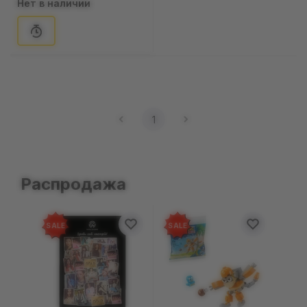
Нет в наличии
1
Распродажа
SALE
SALE