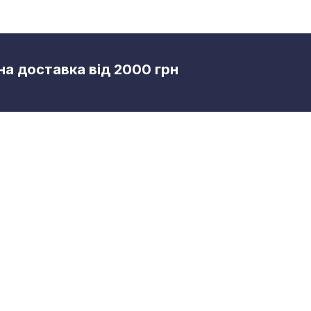
а доставка від 2000 грн